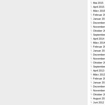
Mai 2015
April 2015
März 201
Februar 2
Januar 20
Dezember
November
Oktober 2
Septembe
April 2014
März 201
Februar 2
Januar 20
Dezember
November
Oktober 2
Septembe
April 2013
März 201
Februar 2
Januar 20
Dezember
November
Oktober 2
August 20
Juni 2012