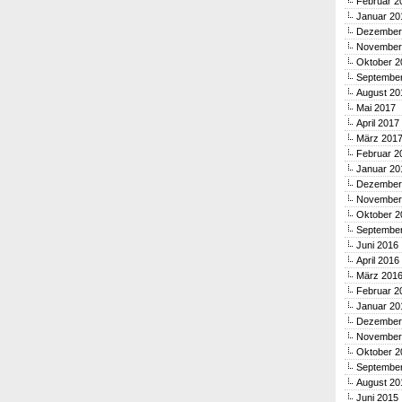
Februar 2
Januar 20
Dezember
November
Oktober 2
Septembe
August 20
Mai 2017
April 2017
März 201
Februar 2
Januar 20
Dezember
November
Oktober 2
Septembe
Juni 2016
April 2016
März 201
Februar 2
Januar 20
Dezember
November
Oktober 2
Septembe
August 20
Juni 2015