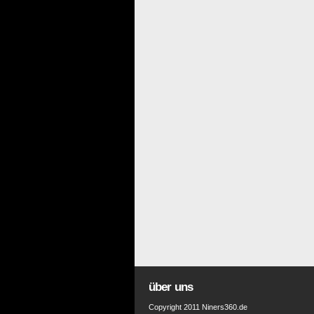
über uns
Copyright 2011 Niners360.de