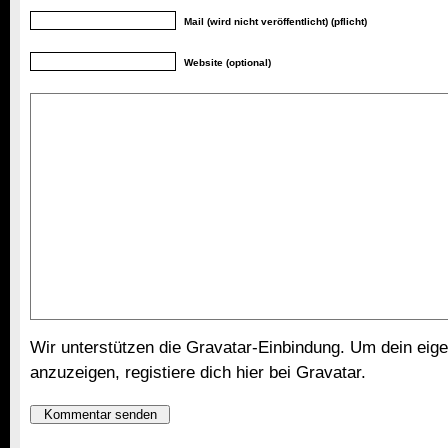
Mail (wird nicht veröffentlicht) (pflicht)
Website (optional)
Wir unterstützen die Gravatar-Einbindung. Um dein eige
anzuzeigen,
registiere dich hier bei Gravatar
.