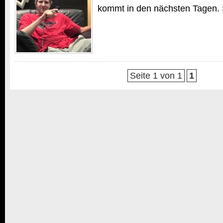
kommt in den nächsten Tagen. 
Seite 1 von 1
1