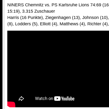
NINERS Chemnitz vs. PS Karlsruhe Lions 74:69 (16:
15:19), 3.315 Zuschauer
Harris (16 Punkte), Ziegenhagen (13), Johnson (10)
(8), Lodders (5), Elliott (4), Matthews (4), Richter (4)