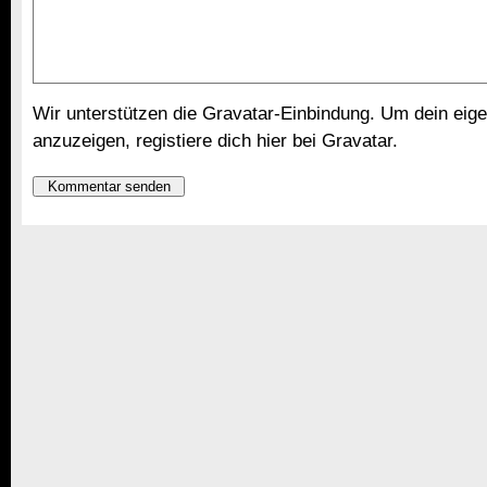
Wir unterstützen die Gravatar-Einbindung. Um dein eige
anzuzeigen,
registiere dich hier bei Gravatar
.