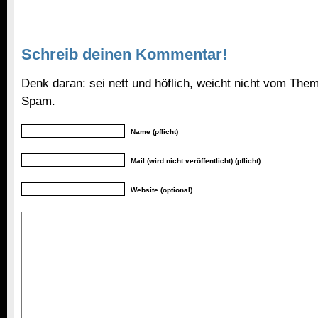
Schreib deinen Kommentar!
Denk daran: sei nett und höflich, weicht nicht vom Them
Spam.
Name (pflicht)
Mail (wird nicht veröffentlicht) (pflicht)
Website (optional)