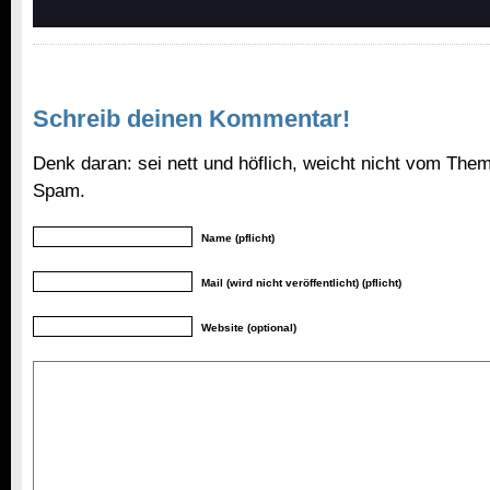
Schreib deinen Kommentar!
Denk daran: sei nett und höflich, weicht nicht vom Them
Spam.
Name (pflicht)
Mail (wird nicht veröffentlicht) (pflicht)
Website (optional)