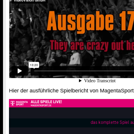
Hier der ausführliche Spielbericht von MagentaSport