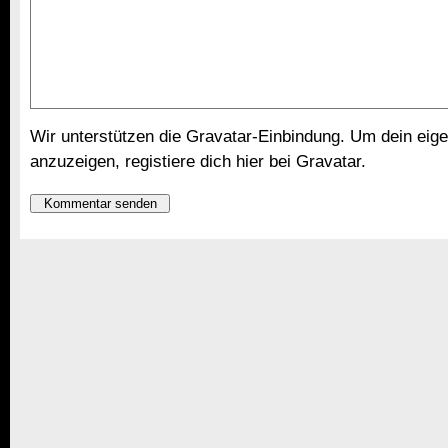
Wir unterstützen die Gravatar-Einbindung. Um dein eige
anzuzeigen,
registiere dich hier bei Gravatar
.