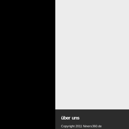
über uns
Copyright 2011 Niners360.de