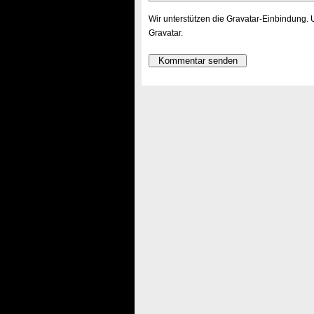
Wir unterstützen die Gravatar-Einbindung.
Gravatar
.