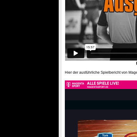
Hier der ausführliche Spielbericht von Mag