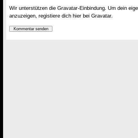
Wir unterstützen die Gravatar-Einbindung. Um dein eige
anzuzeigen,
registiere dich hier bei Gravatar
.