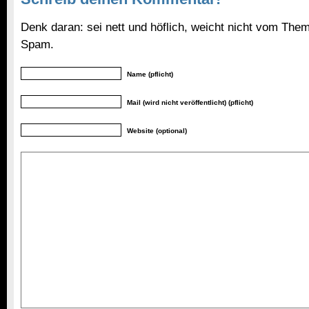
Denk daran: sei nett und höflich, weicht nicht vom Them
Spam.
Name (pflicht)
Mail (wird nicht veröffentlicht) (pflicht)
Website (optional)