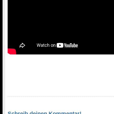
Schreib deinen Kommentar!