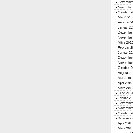
Dezember
November
Oktober 2
Mai 2021
Februar 2
Januar 20
Dezember
November
März 202
Februar 2
Januar 20
Dezember
November
Oktober 2
August 20
Mai 2019
April 2019
März 201
Februar 2
Januar 20
Dezember
November
Oktober 2
Septembe
April 2018
März 201