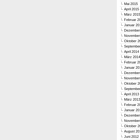
Mai 2015
April 2015
März 201
Februar 2
Januar 20
Dezember
November
Oktober 2
Septembe
April 2014
März 201
Februar 2
Januar 20
Dezember
November
Oktober 2
Septembe
April 2013
März 201
Februar 2
Januar 20
Dezember
November
Oktober 2
August 20
Juni 2012