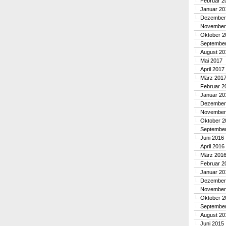
Februar 2
Januar 20
Dezember
November
Oktober 2
Septembe
August 20
Mai 2017
April 2017
März 201
Februar 2
Januar 20
Dezember
November
Oktober 2
Septembe
Juni 2016
April 2016
März 201
Februar 2
Januar 20
Dezember
November
Oktober 2
Septembe
August 20
Juni 2015