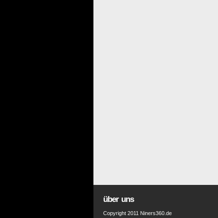
über uns
Copyright 2011 Niners360.de