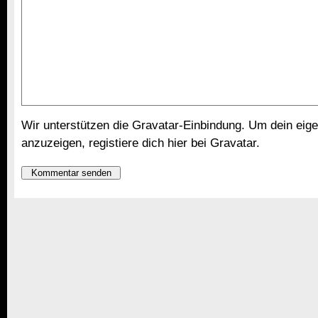
Wir unterstützen die Gravatar-Einbindung. Um dein eige
anzuzeigen,
registiere dich hier bei Gravatar
.