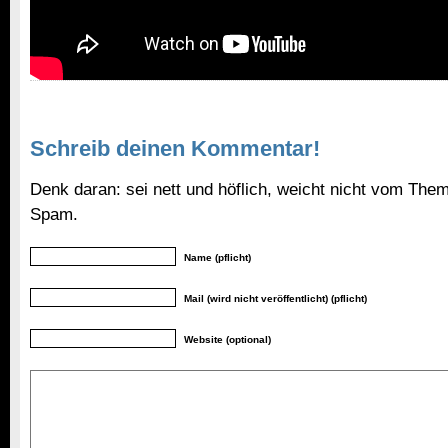
Schreib deinen Kommentar!
Denk daran: sei nett und höflich, weicht nicht vom Them
Spam.
Name (pflicht)
Mail (wird nicht veröffentlicht) (pflicht)
Website (optional)