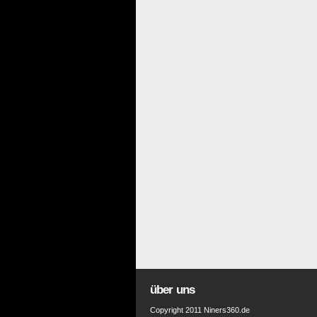
über uns
Copyright 2011 Niners360.de