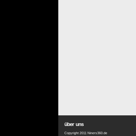
über uns
Copyright 2011 Niners360.de