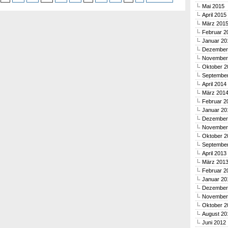
Mai 2015
April 2015
März 201
Februar 2
Januar 20
Dezember
November
Oktober 2
Septembe
April 2014
März 201
Februar 2
Januar 20
Dezember
November
Oktober 2
Septembe
April 2013
März 201
Februar 2
Januar 20
Dezember
November
Oktober 2
August 20
Juni 2012